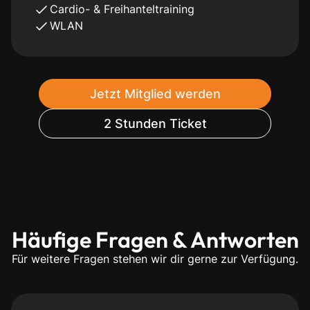
Cardio- & Freihanteltraining
WLAN
Jetzt Mitglied werden
2 Stunden Ticket
Häufige Fragen & Antworten
Für weitere Fragen stehen wir dir gerne zur Verfügung.