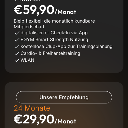
€59,90
/Monat
Bleib flexibel: die monatlich kündbare
Mitgliedschaft
digitalisierter Check-In via App
EGYM Smart Strength Nutzung
kostenlose Clup-App zur Trainingsplanung
Cardio- & Freihanteltraining
WLAN
Unsere Empfehlung
24 Monate
€29,90
/Monat