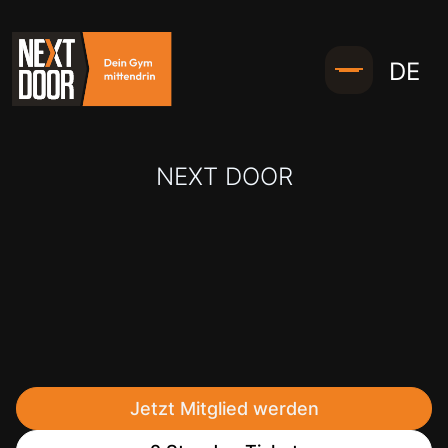
DE
NEXT DOOR
Jetzt Mitglied werden