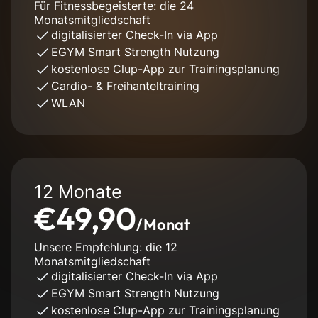
Für Fitnessbegeisterte: die 24
Monatsmitgliedschaft
digitalisierter Check-In via App
EGYM Smart Strength Nutzung
kostenlose Clup-App zur Trainingsplanung
Cardio- & Freihanteltraining
WLAN
12 Monate
€49,90
/Monat
Unsere Empfehlung: die 12
Monatsmitgliedschaft
digitalisierter Check-In via App
EGYM Smart Strength Nutzung
kostenlose Clup-App zur Trainingsplanung