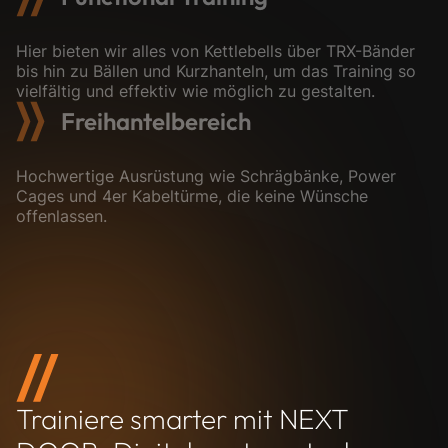
Hier bieten wir alles von Kettlebells über TRX-Bänder
bis hin zu Bällen und Kurzhanteln, um das Training so
vielfältig und effektiv wie möglich zu gestalten.
Freihantelbereich
Hochwertige Ausrüstung wie Schrägbänke, Power
Cages und 4er Kabeltürme, die keine Wünsche
offenlassen.
Trainiere smarter mit NEXT