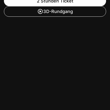
2 Stunden Ticket
3D-Rundgang