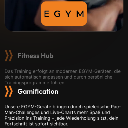
Fitness Hub
Das Training erfolgt an modernen EGYM-Geräten, die
sich automatisch anpassen und durch persönliche
Trainingsprogramme führen.
Gamification
Unsere EGYM-Geräte bringen durch spielerische Pac-
Man-Challenges und Live-Charts mehr Spaß und
Präzision ins Training – jede Wiederholung sitzt, dein
Fortschritt ist sofort sichtbar.